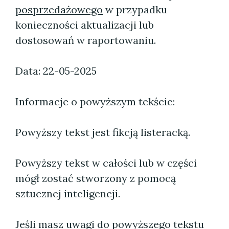
posprzedażowego
w przypadku
konieczności aktualizacji lub
dostosowań w raportowaniu.
Data: 22-05-2025
Informacje o powyższym tekście:
Powyższy tekst jest fikcją listeracką.
Powyższy tekst w całości lub w części
mógł zostać stworzony z pomocą
sztucznej inteligencji.
Jeśli masz uwagi do powyższego tekstu