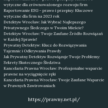
wytyczne dla zrównoważonego rozwoju firm
Raportowanie ESG - prawo i przepisy: Kluczowe
wytyczne dla firm na 2023 rok
Detektyw Wrocław: Jak Wybrać Najlepszego
Privatywnego Śledczego w Twoim Mieście?
Detektyw Wrocław: Twoje Zaufane Źródło Rozwiązań
w Każdej Sprawie!
Prywatny Detektyw: Klucz do Rozwiązywania
Tajemnic i Odkrywania Prawdy
Jak Prywatny Detektyw Rozwiązuje Twoje Problemy:
Sekrety Skutecznego Śledztwa
Kancelaria Prawna Wrocław: Profesjonalne wsparcie
prawne na wyciągnięcie ręki
Kancelaria Prawna Wrocław: Twoje Zaufane Wsparcie
w Prawnych Zawirowaniach
https://prawny.net.pl/