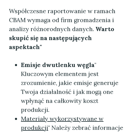
Współczesne raportowanie w ramach
CBAM wymaga od firm gromadzenia i
analizy różnorodnych danych.
Warto
skupić się na następujących
aspektach"
Emisje dwutlenku węgla
"
Kluczowym elementem jest
zrozumienie, jakie emisje generuje
Twoja działalność i jak mogą one
wpłynąć na całkowity koszt
produkcji.
Materiały wykorzystywane w
produkcji
" Należy zebrać informacje