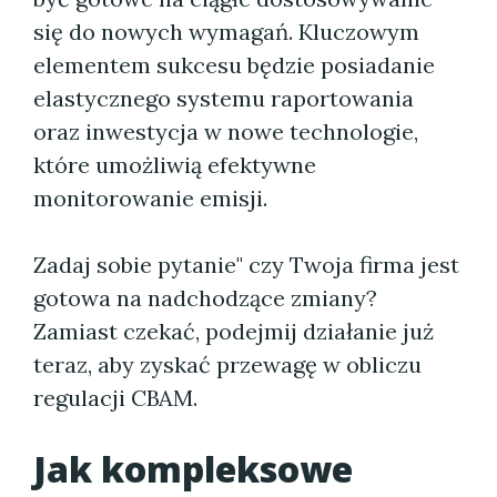
się do nowych wymagań. Kluczowym
elementem sukcesu będzie posiadanie
elastycznego systemu raportowania
oraz inwestycja w nowe technologie,
które umożliwią efektywne
monitorowanie emisji.
Zadaj sobie pytanie" czy Twoja firma jest
gotowa na nadchodzące zmiany?
Zamiast czekać, podejmij działanie już
teraz, aby zyskać przewagę w obliczu
regulacji CBAM.
Jak kompleksowe