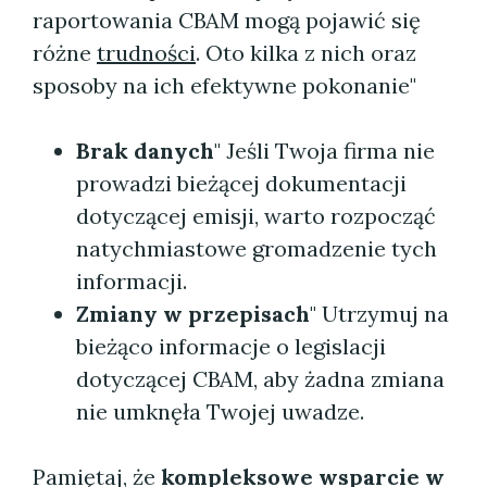
raportowania CBAM mogą pojawić się
różne
trudności
. Oto kilka z nich oraz
sposoby na ich efektywne pokonanie"
Brak danych
" Jeśli Twoja firma nie
prowadzi bieżącej dokumentacji
dotyczącej emisji, warto rozpocząć
natychmiastowe gromadzenie tych
informacji.
Zmiany w przepisach
" Utrzymuj na
bieżąco informacje o legislacji
dotyczącej CBAM, aby żadna zmiana
nie umknęła Twojej uwadze.
Pamiętaj, że
kompleksowe wsparcie w