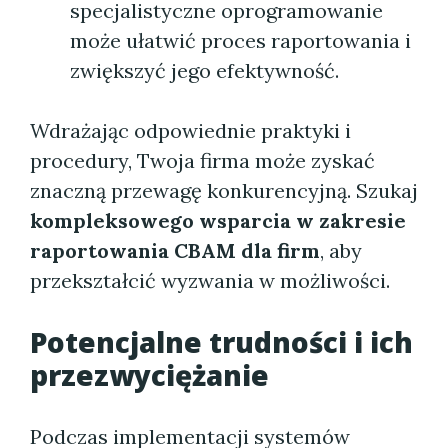
specjalistyczne oprogramowanie
może ułatwić proces raportowania i
zwiększyć jego efektywność.
Wdrażając odpowiednie praktyki i
procedury, Twoja firma może zyskać
znaczną przewagę konkurencyjną. Szukaj
kompleksowego wsparcia w zakresie
raportowania CBAM dla firm
, aby
przekształcić wyzwania w możliwości.
Potencjalne trudności i ich
przezwyciężanie
Podczas implementacji systemów