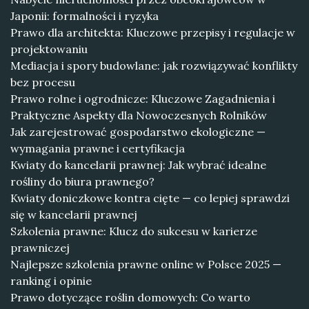
Japonii: formalności i ryzyka
Prawo dla architekta: Kluczowe przepisy i regulacje w
projektowaniu
Mediacja i spory budowlane: jak rozwiązywać konflikty
bez procesu
Prawo rolne i ogrodnicze: Kluczowe Zagadnienia i
Praktyczne Aspekty dla Nowoczesnych Rolników
Jak zarejestrować gospodarstwo ekologiczne —
wymagania prawne i certyfikacja
Kwiaty do kancelarii prawnej: Jak wybrać idealne
rośliny do biura prawnego?
Kwiaty doniczkowe kontra cięte — co lepiej sprawdzi
się w kancelarii prawnej
Szkolenia prawne: Klucz do sukcesu w karierze
prawniczej
Najlepsze szkolenia prawne online w Polsce 2025 —
ranking i opinie
Prawo dotyczące roślin domowych: Co warto