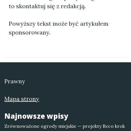
to skontaktuj się z redakcją.
Powyższy tekst może być artykułem
sponsorowany.
Prawny
Mapa strony
Najnowsze wpisy
Zrównoważone ogrody miejskie — projekty Reco krok