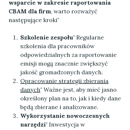
wsparcie w zakresie raportowania
CBAM dla firm
, warto rozważyć
następujące kroki"
Szkolenie zespołu
" Regularne
szkolenia dla pracowników
odpowiedzialnych za raportowanie
emisji mogą znacznie zwiększyć
jakość gromadzonych danych.
Opracowanie strategii zbierania
danych
" Ważne jest, aby mieć jasno
określony plan na to, jak i kiedy dane
będą zbierane i analizowane.
Wykorzystanie nowoczesnych
narzędzi
" Inwestycja w