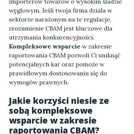
importerów towarów o wysokim śladzie
węglowym. Jeśli twoja firma działa w
sektorze narażonym na te regulacje,
zrozumienie CBAM jest kluczowe dla
utrzymania konkurencyjności.
Kompleksowe wsparcie
w zakresie
raportowania CBAM pozwoli Ci uniknąć
potencjalnych kar oraz pomoże w
prawidłowym dostosowaniu się do
wymogów prawnych.
Jakie korzyści niesie ze
sobą kompleksowe
wsparcie w zakresie
raportowania CBAM?