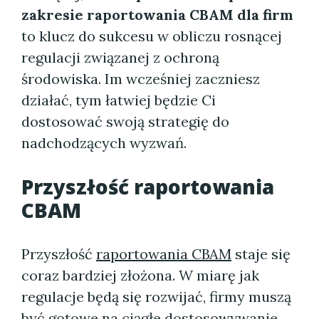
zakresie raportowania CBAM dla firm
to klucz do sukcesu w obliczu rosnącej
regulacji związanej z ochroną
środowiska. Im wcześniej zaczniesz
działać, tym łatwiej będzie Ci
dostosować swoją strategię do
nadchodzących wyzwań.
Przyszłość raportowania
CBAM
Przyszłość
raportowania CBAM
staje się
coraz bardziej złożona. W miarę jak
regulacje będą się rozwijać, firmy muszą
być gotowe na ciągłe dostosowywanie