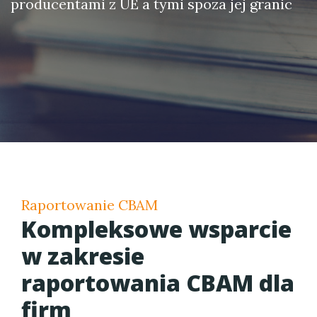
producentami z UE a tymi spoza jej granic
Raportowanie CBAM
Kompleksowe wsparcie
w zakresie
raportowania CBAM dla
firm