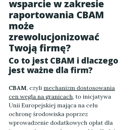
wsparcie w zakresie
raportowania CBAM
może
zrewolucjonizować
Twoją firmę?
Co to jest CBAM i dlaczego
jest ważne dla firm?
CBAM
, czyli
mechanizm dostosowania
cen węgla na granicach
, to inicjatywa
Unii Europejskiej mająca na celu
ochronę środowiska poprzez
wprowadzenie dodatkowych opłat dla