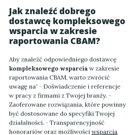
Jak znaleźć dobrego
dostawcę kompleksowego
wsparcia w zakresie
raportowania CBAM?
Aby znaleźć odpowiedniego dostawcę
kompleksowego wsparcia
w zakresie
raportowania CBAM, warto zwrócić
uwagę na" - Doświadczenie i referencje
w pracy z firmami z Twojej branży. -
Zaoferowane rozwiązania, które powinny
być dostosowane do specyfiki Twojej
działalności. - Transparencyjność
honorariów oraz możliwości
wsparcia