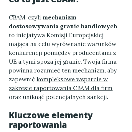
CBAM, czyli
mechanizm
dostosowywania granic handlowych
,
to inicjatywa Komisji Europejskiej
mająca na celu wyrównanie warunków
konkurencji pomiędzy producentami z
UE a tymi spoza jej granic. Twoja firma
powinna rozumieć ten mechanizm, aby
zapewnić
kompleksowe wsparcie w
zakresie raportowania CBAM dla firm
oraz uniknąć potencjalnych sankcji.
Kluczowe elementy
raportowania