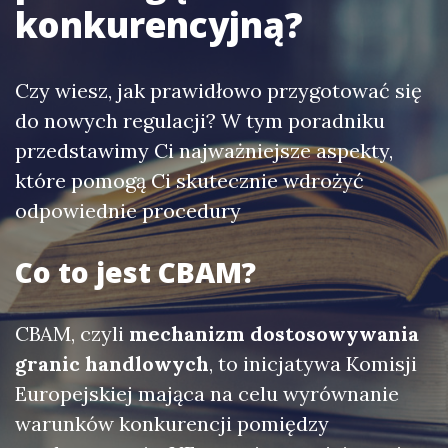
konkurencyjną?
Czy wiesz, jak prawidłowo przygotować się
do nowych regulacji? W tym poradniku
przedstawimy Ci najważniejsze aspekty,
które pomogą Ci skutecznie wdrożyć
odpowiednie procedury
Co to jest CBAM?
CBAM, czyli
mechanizm dostosowywania
granic handlowych
, to inicjatywa Komisji
Europejskiej mająca na celu wyrównanie
warunków konkurencji pomiędzy