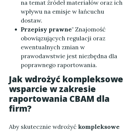
na temat źródeł materiałów oraz ich
wpływu na emisje w łańcuchu
dostaw.
Przepisy prawne
" Znajomość
obowiązujących regulacji oraz
ewentualnych zmian w
prawodawstwie jest niezbędna dla
poprawnego raportowania.
Jak wdrożyć kompleksowe
wsparcie w zakresie
raportowania CBAM dla
firm?
Aby skutecznie wdrożyć
kompleksowe