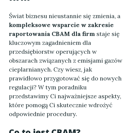
Świat biznesu nieustannie się zmienia, a
kompleksowe wsparcie w zakresie
raportowania CBAM dla firm
staje się
kluczowym zagadnieniem dla
przedsiębiorstw operujących w
obszarach związanych z emisjami gazów
cieplarnianych. Czy wiesz, jak
prawidłowo przygotować się do nowych
regulacji? W tym poradniku
przedstawimy Ci najważniejsze aspekty,
które pomogą Ci skutecznie wdrożyć
odpowiednie procedury.
Co to jest CBAM?