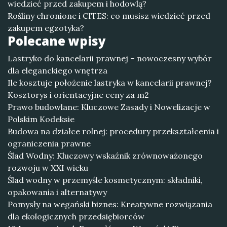
wiedzieć przed zakupem i hodowlą?
Rośliny chronione i CITES: co musisz wiedzieć przed
zakupem egzotyka?
Polecane wpisy
Lastryko do kancelarii prawnej – nowoczesny wybór
dla eleganckiego wnętrza
Ile kosztuje położenie lastryka w kancelarii prawnej?
Kosztorys i orientacyjne ceny za m2
Prawo budowlane: Kluczowe Zasady i Nowelizacje w
Polskim Kodeksie
Budowa na działce rolnej: procedury przekształcenia i
ograniczenia prawne
Ślad Wodny: Kluczowy wskaźnik zrównoważonego
rozwoju w XXI wieku
Ślad wodny w przemyśle kosmetycznym: składniki,
opakowania i alternatywy
Pomysły na wegański biznes: Kreatywne rozwiązania
dla ekologicznych przedsiębiorców