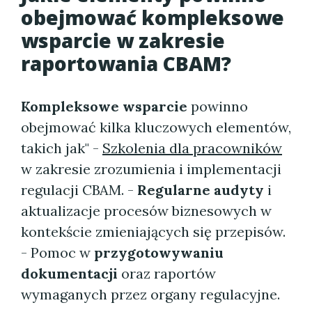
obejmować kompleksowe
wsparcie w zakresie
raportowania CBAM?
Kompleksowe wsparcie
powinno
obejmować kilka kluczowych elementów,
takich jak" -
Szkolenia dla pracowników
w zakresie zrozumienia i implementacji
regulacji CBAM. -
Regularne audyty
i
aktualizacje procesów biznesowych w
kontekście zmieniających się przepisów.
- Pomoc w
przygotowywaniu
dokumentacji
oraz raportów
wymaganych przez organy regulacyjne.