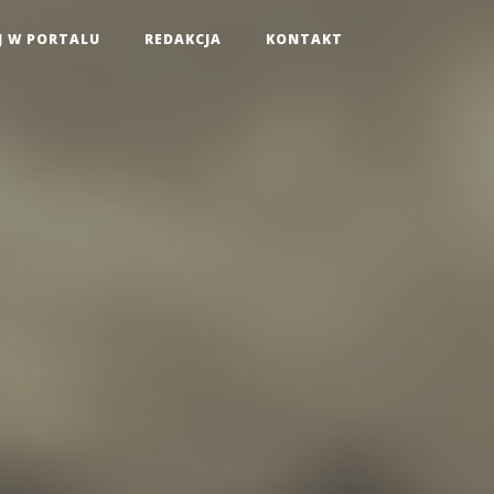
J W PORTALU
REDAKCJA
KONTAKT